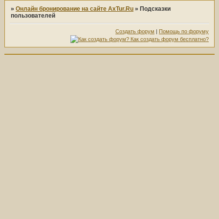
»
Онлайн бронирование на сайте AxTur.Ru
»
Подсказки
пользователей
Создать форум
|
Помощь по форуму